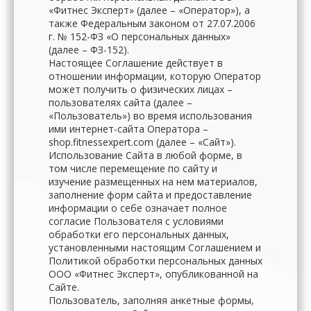
«Фитнес Эксперт» (далее – «Оператор»), а
также Федеральным законом от 27.07.2006
г. № 152-ФЗ «О персональных данных»
(далее – ФЗ-152).
Настоящее Соглашение действует в
отношении информации, которую Оператор
может получить о физических лицах –
пользователях сайта (далее –
«Пользователь») во время использования
ими интернет-сайта Оператора –
shop.fitnessexpert.com (далее – «Сайт»).
Использование Сайта в любой форме, в
том числе перемещение по сайту и
изучение размещенных на нем материалов,
заполнение форм сайта и предоставление
информации о себе означает полное
согласие Пользователя с условиями
обработки его персональных данных,
установленными настоящим Соглашением и
Политикой обработки персональных данных
ООО «Фитнес Эксперт», опубликованной на
Сайте.
Пользователь, заполняя анкетные формы,