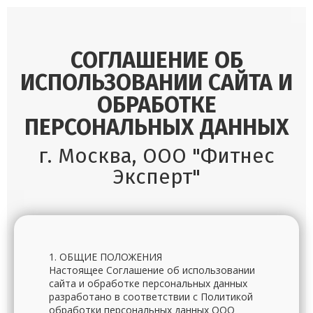
СОГЛАШЕНИЕ ОБ
ИСПОЛЬЗОВАНИИ САЙТА И
ОБРАБОТКЕ
ПЕРСОНАЛЬНЫХ ДАННЫХ
г. Москва, ООО "Фитнес
Эксперт"
1. ОБЩИЕ ПОЛОЖЕНИЯ
Настоящее Соглашение об использовании
сайта и обработке персональных данных
разработано в соответствии с Политикой
обработки персональных данных ООО