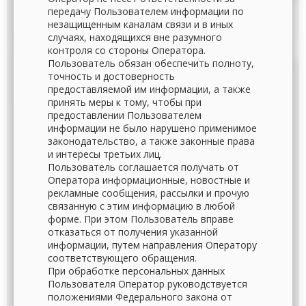
передачу Пользователем информации по
незащищенным каналам связи и в иных
случаях, находящихся вне разумного
контроля со стороны Оператора.
Пользователь обязан обеспечить полноту,
точность и достоверность
предоставляемой им информации, а также
принять меры к тому, чтобы при
предоставлении Пользователем
информации не было нарушено применимое
законодательство, а также законные права
и интересы третьих лиц.
Пользователь соглашается получать от
Оператора информационные, новостные и
рекламные сообщения, рассылки и прочую
связанную с этим информацию в любой
форме. При этом Пользователь вправе
отказаться от получения указанной
информации, путем направления Оператору
соответствующего обращения.
При обработке персональных данных
Пользователя Оператор руководствуется
положениями Федерального закона от