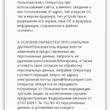
Пользователя к Оператору при
использовании Сайта, а именно: сведения о
местоположении; IP-адрес, тип и версия ОС;
тип и версия браузера; тип устройства и
разрешение его экрана; язык ОС и браузера;
информация, сохраненная в файлах
«cookies».
4. УСЛОВИЯ ОБРАБОТКИ ПЕРСОНАЛЬНЫХ
ДАННЫХПользователь вправе внести
изменения в предоставленные им
персональные данные, запросить их
удаление/уничтожение/блокировку, а также
отозвать свое согласие на обработку
персональных данных, направив Оператору
соответствующий запрос по адресу
электронной почты: open@fitnessexpert.com
Оператор обязуется не передавать
полученную от Пользователя информацию
третьим лицам, за исключением случаев,
предусмотренных Федеральным законом от
27.07.2006 г. № 152-ФЗ «О персональных
данных» и условиями настоящего