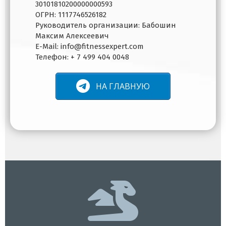
30101810200000000593
ОГРН: 1117746526182
Руководитель организации: Бабошин
Максим Алексеевич
E-Mail: info@fitnessexpert.com
Телефон: + 7 499 404 0048
НА ГЛАВНУЮ