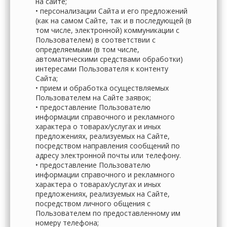
на сайте;
• персонализации Сайта и его предложений
(как на самом Сайте, так и в последующей (в
том числе, электронной) коммуникации с
Пользователем) в соответствии с
определяемыми (в том числе,
автоматическими средствами обработки)
интересами Пользователя к контенту
Сайта;
• прием и обработка осуществляемых
Пользователем на Сайте заявок;
• предоставление Пользователю
информации справочного и рекламного
характера о товарах/услугах и иных
предложениях, реализуемых на Сайте,
посредством направления сообщений по
адресу электронной почты или телефону.
• предоставление Пользователю
информации справочного и рекламного
характера о товарах/услугах и иных
предложениях, реализуемых на Сайте,
посредством личного общения с
Пользователем по предоставленному им
номеру телефона;