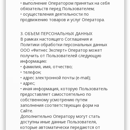
• выполнение Оператором принятых на себя
обязательств перед Пользователем;
• осуществления деятельности по
продвижению товаров и услуг Оператора.
3. ОБЪЕМ ПЕРСОНАЛЬНЫХ ДАННЫХ
В рамках настоящего Соглашения и
Политики обработки персональных данных
ООО «Фитнес Эксперт» Оператор может
получить от Пользователей следующую
информацию:
• фамилия, имя, отчество;
• телефон;
• адрес электронной почты (e-mail);
• адрес;
• иная информация, которую Пользователь
предоставляет самостоятельно по
собственному усмотрению путем
заполнения соответствующих форм на
Сайте.
Дополнительно Оператору могут стать
доступны иные данные Пользователя,
которые автоматически передаются от