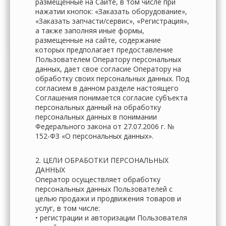
размещенные на Сайте, в том числе при
нажатии кнопок: «Заказать оборудование»,
«Заказать запчасти/сервис», «Регистрация»,
а также заполняя иные формы,
размещенные на сайте, содержание
которых предполагает предоставление
Пользователем Оператору персональных
данных, дает свое согласие Оператору на
обработку своих персональных данных. Под
согласием в данном разделе настоящего
Соглашения понимается согласие субъекта
персональных данный на обработку
персональных данных в понимании
Федерального закона от 27.07.2006 г. №
152-ФЗ «О персональных данных».
2. ЦЕЛИ ОБРАБОТКИ ПЕРСОНАЛЬНЫХ
ДАННЫХ
Оператор осуществляет обработку
персональных данных Пользователей с
целью продажи и продвижения товаров и
услуг, в том числе:
• регистрации и авторизации Пользователя