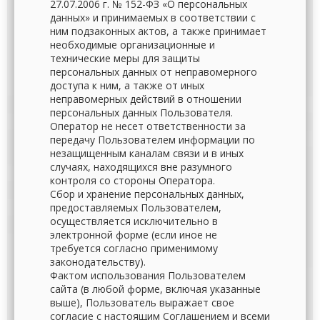
27.07.2006 г. № 152-ФЗ «О персональных
данных» и принимаемых в соответствии с
ним подзаконных актов, а также принимает
необходимые организационные и
технические меры для защиты
персональных данных от неправомерного
доступа к ним, а также от иных
неправомерных действий в отношении
персональных данных Пользователя.
Оператор не несет ответственности за
передачу Пользователем информации по
незащищенным каналам связи и в иных
случаях, находящихся вне разумного
контроля со стороны Оператора.
Сбор и хранение персональных данных,
предоставляемых Пользователем,
осуществляется исключительно в
электронной форме (если иное не
требуется согласно применимому
законодательству).
Фактом использования Пользователем
сайта (в любой форме, включая указанные
выше), Пользователь выражает свое
согласие с настоящим Соглашением и всеми