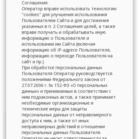
Соглашения.
Оператор вправе использовать технологию
"cookies" для улучшения использования
Пользователем Сайта и для достижения
указанных в п. 2 Соглашения целей, а также
вправе получать и обрабатывать иную
информацию о Пользователе и
использовании им Сайта (включая
информацию об IP-адресе Пользователя,
информацию о переходе Пользователя на
сайт и пр.).
При обработке персональных данных
Пользователя Оператор руководствуется
положениями Федерального закона от
27.07.2006 г. № 152-ФЗ «О персональных
данных» и принимаемых в соответствии с
ним подзаконных актов, а также принимает
необходимые организационные и
технические меры для защиты
персональных данных от неправомерного
доступа к ним, а также от иных
неправомерных действий в отношении
персональных данных Пользователя.
Оператор не несет ответственности за