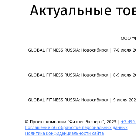
Актуальные то
ООО "Ф
GLOBAL FITNESS RUSSIA: Новосибирск | 7-8 июля 2
GLOBAL FITNESS RUSSIA: Новосибирск | 8-9 июля 2
GLOBAL FITNESS RUSSIA: Новосибирск | 9 июля 202
© Проект компании "Фитнес Эксперт", 2023 |
+7 499
Соглашение об обработке персональных данных
Политика конфиденциальности сайта