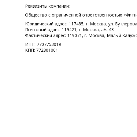
Реквизиты компании:
Общество с ограниченной ответственностью «Фитн
Юридический адрес: 117485, г. Москва, ул. Бутлерова
Почтовый адрес: 119421, г. Москва, а/я 43
Фактический адрес: 119071, г. Москва, Малый Калужск
ИНН: 7707753019
КПП: 772801001