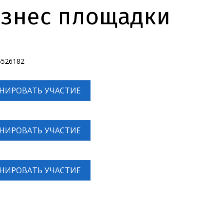
изнес площадки
6526182
НИРОВАТЬ УЧАСТИЕ
НИРОВАТЬ УЧАСТИЕ
НИРОВАТЬ УЧАСТИЕ