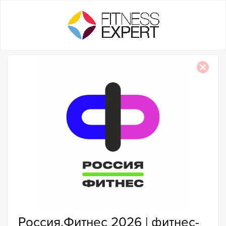
Россия.Фитнес 2026 | фитнес-