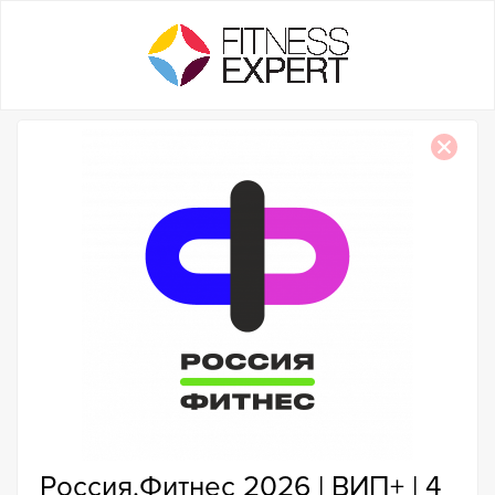
Россия.Фитнес 2026 | ВИП+ | 4