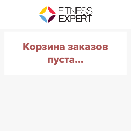
Корзина заказов
пуста...